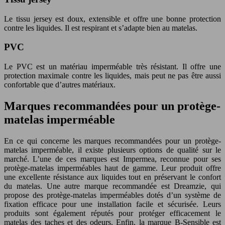
Le tissu jersey est doux, extensible et offre une bonne protection
contre les liquides. Il est respirant et s’adapte bien au matelas.
PVC
Le PVC est un matériau imperméable très résistant. Il offre une
protection maximale contre les liquides, mais peut ne pas être aussi
confortable que d’autres matériaux.
Marques recommandées pour un protège-
matelas imperméable
En ce qui concerne les marques recommandées pour un protège-
matelas imperméable, il existe plusieurs options de qualité sur le
marché. L’une de ces marques est Impermea, reconnue pour ses
protège-matelas imperméables haut de gamme. Leur produit offre
une excellente résistance aux liquides tout en préservant le confort
du matelas. Une autre marque recommandée est Dreamzie, qui
propose des protège-matelas imperméables dotés d’un système de
fixation efficace pour une installation facile et sécurisée. Leurs
produits sont également réputés pour protéger efficacement le
matelas des taches et des odeurs. Enfin, la marque B-Sensible est