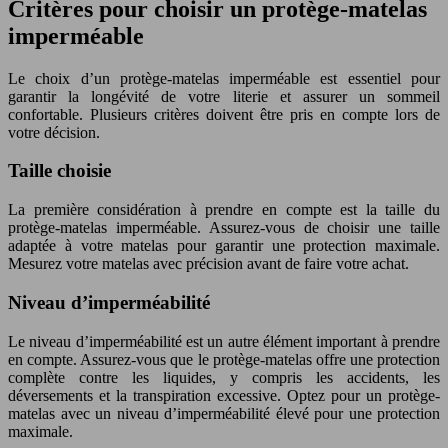
Critères pour choisir un protège-matelas
imperméable
Le choix d’un protège-matelas imperméable est essentiel pour
garantir la longévité de votre literie et assurer un sommeil
confortable. Plusieurs critères doivent être pris en compte lors de
votre décision.
Taille choisie
La première considération à prendre en compte est la taille du
protège-matelas imperméable. Assurez-vous de choisir une taille
adaptée à votre matelas pour garantir une protection maximale.
Mesurez votre matelas avec précision avant de faire votre achat.
Niveau d’imperméabilité
Le niveau d’imperméabilité est un autre élément important à prendre
en compte. Assurez-vous que le protège-matelas offre une protection
complète contre les liquides, y compris les accidents, les
déversements et la transpiration excessive. Optez pour un protège-
matelas avec un niveau d’imperméabilité élevé pour une protection
maximale.