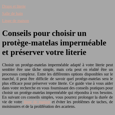
Draps et literie
Salle de bain
Linge de maison
Conseils pour choisir un
protège-matelas imperméable
et préserver votre literie
Choisir un protège-matelas imperméable adapté à votre literie peut
sembler être une tâche simple, mais cela peut en réalité être un
processus complexe. Entre les différentes options disponibles sur le
marché, il peut être difficile de savoir quel protège-matelas sera le
plus efficace pour préserver votre literie. Ce guide vise à vous aider
dans votre recherche en vous fournissant des conseils pratiques pour
choisir un protège-matelas imperméable qui répondra à vos besoins.
En suivant ces conseils simples, vous pourrez prolonger la durée de
vie de votre
linge de maison
et éviter les problèmes de taches, de
moisissures et de la prolifération des acariens.