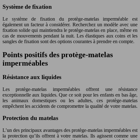
Système de fixation
Le système de fixation du protège-matelas imperméable est
également un facteur à considérer. Recherchez un modèle avec une
fixation solide qui maintiendra le protège-matelas en place, même en
cas de mouvements pendant la nuit. Les élastiques aux coins et les
sangles de fixation sont des options courantes à prendre en compte.
Points positifs des protège-matelas
imperméables
Résistance aux liquides
Les protège-matelas imperméables offrent une résistance
exceptionnelle aux liquides. Que ce soit pour les enfants en bas âge,
les animaux domestiques ou les adultes, ces protège-matelas
empêchent les accidents de compromettre la qualité de votre matelas.
Protection du matelas
L’un des principaux avantages des protège-matelas imperméables est
la protection qu’ils offrent à votre matelas. Ils agissent comme une