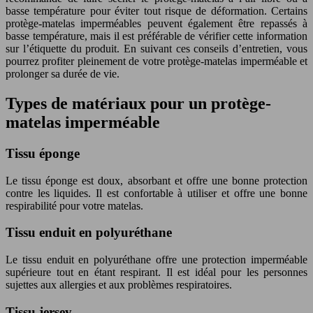
basse température pour éviter tout risque de déformation. Certains
protège-matelas imperméables peuvent également être repassés à
basse température, mais il est préférable de vérifier cette information
sur l’étiquette du produit. En suivant ces conseils d’entretien, vous
pourrez profiter pleinement de votre protège-matelas imperméable et
prolonger sa durée de vie.
Types de matériaux pour un protège-
matelas imperméable
Tissu éponge
Le tissu éponge est doux, absorbant et offre une bonne protection
contre les liquides. Il est confortable à utiliser et offre une bonne
respirabilité pour votre matelas.
Tissu enduit en polyuréthane
Le tissu enduit en polyuréthane offre une protection imperméable
supérieure tout en étant respirant. Il est idéal pour les personnes
sujettes aux allergies et aux problèmes respiratoires.
Tissu jersey