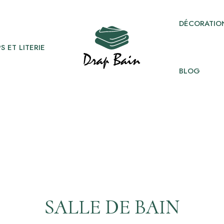
DÉCORATION
S ET LITERIE
BLOG
SALLE DE BAIN