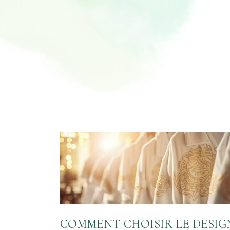
COMMENT CHOISIR LE DESIG