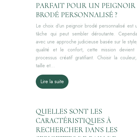
PARFAIT POUR UN PEIGNOIR
BRODÉ PERSONNALISÉ ?
Le choix d’un peignoir brodé personnalisé est 
tâche qui peut sembler déroutante. Cependa
avec une approche judicieuse basée sur le style,
qualité et le confort, cette mission devient
processus créatif gratifiant. Choisir la couleur,
taille et…
Lire la suite
QUELLES SONT LES
CARACTÉRISTIQUES À
RECHERCHER DANS LES