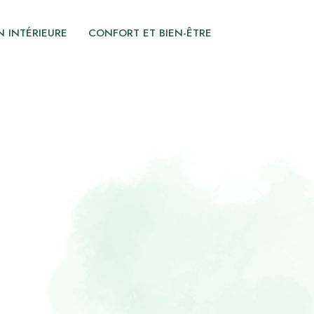
 INTÉRIEURE
CONFORT ET BIEN-ÊTRE