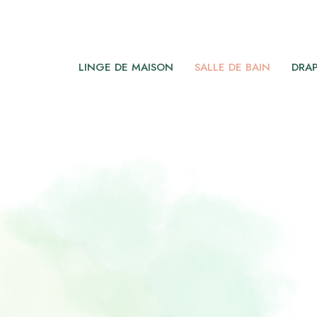
LINGE DE MAISON
SALLE DE BAIN
DRAP