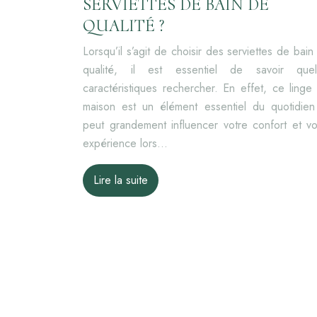
SERVIETTES DE BAIN DE
QUALITÉ ?
Lorsqu’il s’agit de choisir des serviettes de bain
qualité, il est essentiel de savoir quel
caractéristiques rechercher. En effet, ce linge
maison est un élément essentiel du quotidien
peut grandement influencer votre confort et vo
expérience lors…
Lire la suite