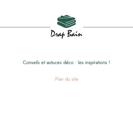
Conseils et astuces déco : les inspirations !
Plan du site