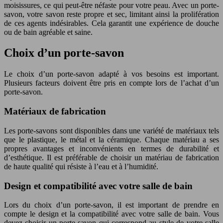
moisissures, ce qui peut-être néfaste pour votre peau. Avec un porte-
savon, votre savon reste propre et sec, limitant ainsi la prolifération
de ces agents indésirables. Cela garantit une expérience de douche
ou de bain agréable et saine.
Choix d’un porte-savon
Le choix d’un porte-savon adapté à vos besoins est important.
Plusieurs facteurs doivent être pris en compte lors de l’achat d’un
porte-savon.
Matériaux de fabrication
Les porte-savons sont disponibles dans une variété de matériaux tels
que le plastique, le métal et la céramique. Chaque matériau a ses
propres avantages et inconvénients en termes de durabilité et
d’esthétique. Il est préférable de choisir un matériau de fabrication
de haute qualité qui résiste à l’eau et à l’humidité.
Design et compatibilité avec votre salle de bain
Lors du choix d’un porte-savon, il est important de prendre en
compte le design et la compatibilité avec votre salle de bain. Vous
devez choisir un porte-savon qui correspond au style de votre salle