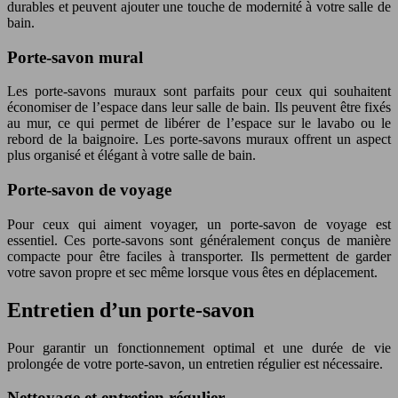
durables et peuvent ajouter une touche de modernité à votre salle de
bain.
Porte-savon mural
Les porte-savons muraux sont parfaits pour ceux qui souhaitent
économiser de l’espace dans leur salle de bain. Ils peuvent être fixés
au mur, ce qui permet de libérer de l’espace sur le lavabo ou le
rebord de la baignoire. Les porte-savons muraux offrent un aspect
plus organisé et élégant à votre salle de bain.
Porte-savon de voyage
Pour ceux qui aiment voyager, un porte-savon de voyage est
essentiel. Ces porte-savons sont généralement conçus de manière
compacte pour être faciles à transporter. Ils permettent de garder
votre savon propre et sec même lorsque vous êtes en déplacement.
Entretien d’un porte-savon
Pour garantir un fonctionnement optimal et une durée de vie
prolongée de votre porte-savon, un entretien régulier est nécessaire.
Nettoyage et entretien régulier