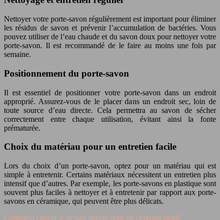
Nettoyer votre porte-savon régulièrement est important pour éliminer
les résidus de savon et prévenir l’accumulation de bactéries. Vous
pouvez utiliser de l’eau chaude et du savon doux pour nettoyer votre
porte-savon. Il est recommandé de le faire au moins une fois par
semaine.
Positionnement du porte-savon
Il est essentiel de positionner votre porte-savon dans un endroit
approprié. Assurez-vous de le placer dans un endroit sec, loin de
toute source d’eau directe. Cela permettra au savon de sécher
correctement entre chaque utilisation, évitant ainsi la fonte
prématurée.
Choix du matériau pour un entretien facile
Lors du choix d’un porte-savon, optez pour un matériau qui est
simple à entretenir. Certains matériaux nécessitent un entretien plus
intensif que d’autres. Par exemple, les porte-savons en plastique sont
souvent plus faciles à nettoyer et à entretenir par rapport aux porte-
savons en céramique, qui peuvent être plus délicats.
Comment choisir le design parfait pour un peignoir brodé