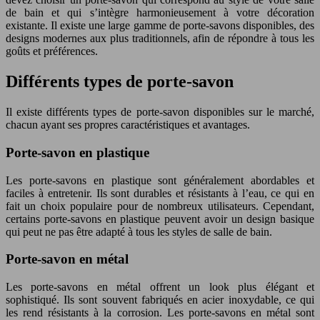
de bain et qui s’intègre harmonieusement à votre décoration
existante. Il existe une large gamme de porte-savons disponibles, des
designs modernes aux plus traditionnels, afin de répondre à tous les
goûts et préférences.
Différents types de porte-savon
Il existe différents types de porte-savon disponibles sur le marché,
chacun ayant ses propres caractéristiques et avantages.
Porte-savon en plastique
Les porte-savons en plastique sont généralement abordables et
faciles à entretenir. Ils sont durables et résistants à l’eau, ce qui en
fait un choix populaire pour de nombreux utilisateurs. Cependant,
certains porte-savons en plastique peuvent avoir un design basique
qui peut ne pas être adapté à tous les styles de salle de bain.
Porte-savon en métal
Les porte-savons en métal offrent un look plus élégant et
sophistiqué. Ils sont souvent fabriqués en acier inoxydable, ce qui
les rend résistants à la corrosion. Les porte-savons en métal sont