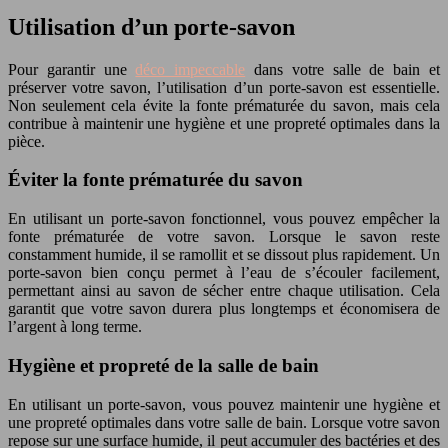
Utilisation d’un porte-savon
Pour garantir une
déco impeccable
dans votre salle de bain et
préserver votre savon, l’utilisation d’un porte-savon est essentielle.
Non seulement cela évite la fonte prématurée du savon, mais cela
contribue à maintenir une hygiène et une propreté optimales dans la
pièce.
Éviter la fonte prématurée du savon
En utilisant un porte-savon fonctionnel, vous pouvez empêcher la
fonte prématurée de votre savon. Lorsque le savon reste
constamment humide, il se ramollit et se dissout plus rapidement. Un
porte-savon bien conçu permet à l’eau de s’écouler facilement,
permettant ainsi au savon de sécher entre chaque utilisation. Cela
garantit que votre savon durera plus longtemps et économisera de
l’argent à long terme.
Hygiène et propreté de la salle de bain
En utilisant un porte-savon, vous pouvez maintenir une hygiène et
une propreté optimales dans votre salle de bain. Lorsque votre savon
repose sur une surface humide, il peut accumuler des bactéries et des