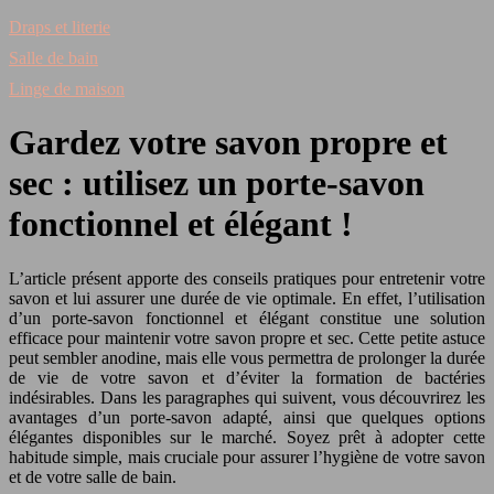
Draps et literie
Salle de bain
Linge de maison
Gardez votre savon propre et
sec : utilisez un porte-savon
fonctionnel et élégant !
L’article présent apporte des conseils pratiques pour entretenir votre
savon et lui assurer une durée de vie optimale. En effet, l’utilisation
d’un porte-savon fonctionnel et élégant constitue une solution
efficace pour maintenir votre savon propre et sec. Cette petite astuce
peut sembler anodine, mais elle vous permettra de prolonger la durée
de vie de votre savon et d’éviter la formation de bactéries
indésirables. Dans les paragraphes qui suivent, vous découvrirez les
avantages d’un porte-savon adapté, ainsi que quelques options
élégantes disponibles sur le marché. Soyez prêt à adopter cette
habitude simple, mais cruciale pour assurer l’hygiène de votre savon
et de votre salle de bain.