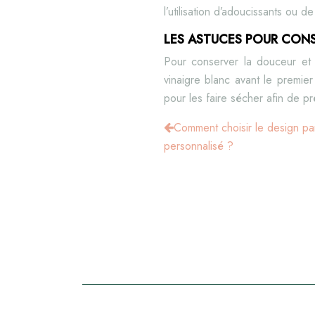
l’utilisation d’adoucissants ou d
LES ASTUCES POUR CONS
Pour conserver la douceur et 
vinaigre blanc avant le premier
pour les faire sécher afin de pré
Comment choisir le design pa
personnalisé ?