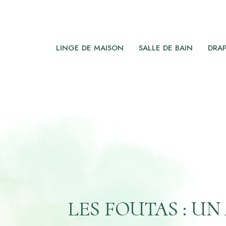
LINGE DE MAISON
SALLE DE BAIN
DRAP
LES FOUTAS : U