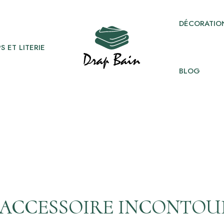
DÉCORATION
S ET LITERIE
BLOG
N ACCESSOIRE INCONTO