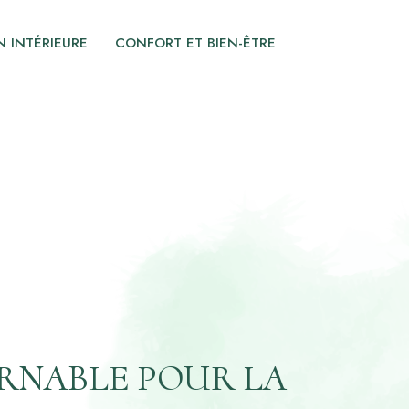
 INTÉRIEURE
CONFORT ET BIEN-ÊTRE
URNABLE POUR LA